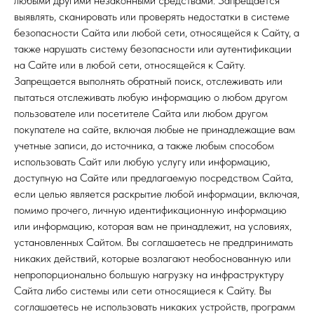
любыми другими незаконными средствами. Запрещается
выявлять, сканировать или проверять недостатки в системе
безопасности Сайта или любой сети, относящейся к Сайту, а
также нарушать систему безопасности или аутентификации
на Сайте или в любой сети, относящейся к Сайту.
Запрещается выполнять обратный поиск, отслеживать или
пытаться отслеживать любую информацию о любом другом
пользователе или посетителе Сайта или любом другом
покупателе на сайте, включая любые не принадлежащие вам
учетные записи, до источника, а также любым способом
использовать Сайт или любую услугу или информацию,
доступную на Сайте или предлагаемую посредством Сайта,
если целью является раскрытие любой информации, включая,
помимо прочего, личную идентификационную информацию
или информацию, которая вам не принадлежит, на условиях,
установленных Сайтом. Вы соглашаетесь не предпринимать
никаких действий, которые возлагают необоснованную или
непропорционально большую нагрузку на инфраструктуру
Сайта либо системы или сети относящиеся к Сайту. Вы
соглашаетесь не использовать никаких устройств, программ