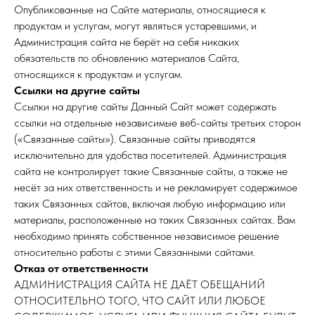
Опубликованные на Сайте материалы, относящиеся к
продуктам и услугам, могут являться устаревшими, и
Администрация сайта не берёт на себя никаких
обязательств по обновлению материалов Сайта,
относящихся к продуктам и услугам.
Ссылки на другие сайты
Ссылки на другие сайты Данный Сайт может содержать
ссылки на отдельные независимые веб-сайты третьих сторон
(«Связанные сайты»). Связанные сайты приводятся
исключительно для удобства посетителей. Администрация
сайта не контролирует такие Связанные сайты, а также не
несёт за них ответственность и не рекламирует содержимое
таких Связанных сайтов, включая любую информацию или
материалы, расположенные на таких Связанных сайтах. Вам
необходимо принять собственное независимое решение
относительно работы с этими Связанными сайтами.
Отказ от ответственности
АДМИНИСТРАЦИЯ САЙТА НЕ ДАЁТ ОБЕЩАНИЙ
ОТНОСИТЕЛЬНО ТОГО, ЧТО САЙТ ИЛИ ЛЮБОЕ