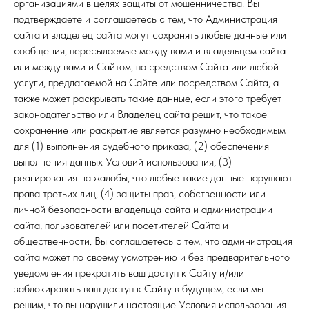
организациями в целях защиты от мошенничества. Вы
подтверждаете и соглашаетесь с тем, что Администрация
сайта и владелец сайта могут сохранять любые данные или
сообщения, пересылаемые между вами и владельцем сайта
или между вами и Сайтом, по средством Сайта или любой
услуги, предлагаемой на Сайте или посредством Сайта, а
также может раскрывать такие данные, если этого требует
законодательство или Владелец сайта решит, что такое
сохранение или раскрытие является разумно необходимым
для (1) выполнения судебного приказа, (2) обеспечения
выполнения данных Условий использования, (3)
реагирования на жалобы, что любые такие данные нарушают
права третьих лиц, (4) защиты прав, собственности или
личной безопасности владельца сайта и администрации
сайта, пользователей или посетителей Сайта и
общественности. Вы соглашаетесь с тем, что администрация
сайта может по своему усмотрению и без предварительного
уведомления прекратить ваш доступ к Сайту и/или
заблокировать ваш доступ к Сайту в будущем, если мы
решим, что вы нарушили настоящие Условия использования