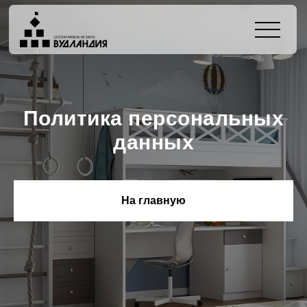
Политика персональных
данных
На главную