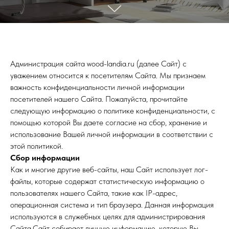
Администрация сайта wood-landia.ru (далее Сайт) с
уважением относится к посетителям Сайта. Мы признаем
важность конфиденциальности личной информации
посетителей нашего Сайта. Пожалуйста, прочитайте
следующую информацию о политике конфиденциальности, с
помощью которой Вы даете согласие на сбор, хранение и
использование Вашей личной информации в соответствии с
этой политикой.
Cбор информации
Как и многие другие веб-сайты, наш Сайт использует лог-
файлы, которые содержат статистическую информацию о
пользователях нашего Сайта, такие как IP-адрес,
операционная система и тип браузера. Данная информация
используются в служебных целях для администрирования
Сайта.Сайт собирает личную информацию, которую Вы