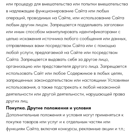
или процедур для вмешательства или попытки вмешательства
в надлежащее функционирование Сайта или любых
операций, проводимых на Сайте, или использование Сайта
любым другим лицом. Запрещается подделывать заголовки
или иным способом манипулировать идентификаторами с
целью искажения источника любого сообщения или данных,
отправляемых вами посредством Сайта или с помощью
любой услуги, предлагаемой на Сайте или посредством
Сайта. Запрещается выдавать себя за другое лицо,
организацию или представителя другого лица. Запрещается
использовать Сайт или любое Содержимое в любых целях,
запрещенных законодательством или настоящими Условиями
использования, а также подстрекать к любой незаконной
деятельности или другой деятельности, нарушающей права
других лиц.
Покупка. Другие положения и условия
Дополнительные положения и условия могут применяться к
покупке товаров или услуг и к отдельным частям или
функциям Сайта, включая конкурсы, рекламные акции и т.п.;