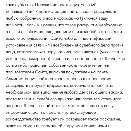
таких убытков. Нарушение настоящих Условий
использования Администрация сайта вправе раскрывать
любую собранную о вас информацию (включая вашу
личность), если мы решим, что такое раскрытие необходимо
в связи с любым расследованием или жалобой в отношении
вашего использования Сайта либо для идентификации,
установления связи или возбуждения судебного дела против
лица, которое может нарушать или вмешиваться (умышленно
или непреднамеренно) в права или собственность Владельца
сайта либо права или собственность посетителей или
пользователей Сайта, включая покупателей на сайте.
Администрация сайта сохраняет право в любое время
раскрывать любую информацию, которую она посчитает
необходимой для выполнения любого действующего закона,
постановления, судебного приказа или правительственного
запроса. Владелец сайта также может раскрывать вашу
информацию, если он решит, что действующее
законодательство требует или разрешает такое раскрытие,
включая обмен информацией с другими компаниями и