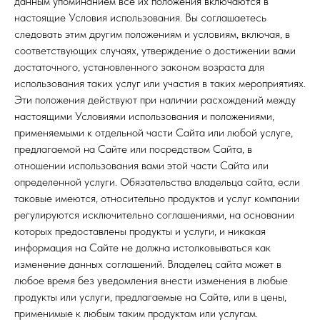
данным упоминанием все их положения включаются в
настоящие Условия использования. Вы соглашаетесь
следовать этим другим положениям и условиям, включая, в
соответствующих случаях, утверждение о достижении вами
достаточного, установленного законом возраста для
использования таких услуг или участия в таких мероприятиях.
Эти положения действуют при наличии расхождений между
настоящими Условиями использования и положениями,
применяемыми к отдельной части Сайта или любой услуге,
предлагаемой на Сайте или посредством Сайта, в
отношении использования вами этой части Сайта или
определенной услуги. Обязательства владельца сайта, если
таковые имеются, относительно продуктов и услуг компании
регулируются исключительно соглашениями, на основании
которых предоставлены продукты и услуги, и никакая
информация на Сайте не должна истолковываться как
изменение данных соглашений. Владелец сайта может в
любое время без уведомления внести изменения в любые
продукты или услуги, предлагаемые на Сайте, или в цены,
применимые к любым таким продуктам или услугам.