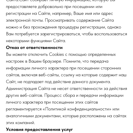
предоставляете добровольно при посещении или
регистрации на Сайте, например, Ваше имя или адрес
электронной почты. Просматривать содержание Сайта
можно и без прохождения процедуры регистрации, однако
Вам потребуется зарегистрироваться, чтобы воспользоваться
некоторыми функциями Сайта.
Отказ от ответственности
Вы можете отключить Cookies с помощью определенных
настроек в Вашем браузере. Помните, что передача
информации личного характера при посещении сторонних
сайтов, включая веб-сайты, ссылку на которые содержит наш
Сайт, не подпадает под действие данного документа.
Администрация Сайта не несет ответственности за действия
других веб-сайтов. Процесс сбора и передачи информации
личного характера при посещении этих сайтов
регламентируется «Политикой конфиденциальности» или
аналогичными документами, которые расположены на сайтах
этих компаний.
Условия предоставления услуг