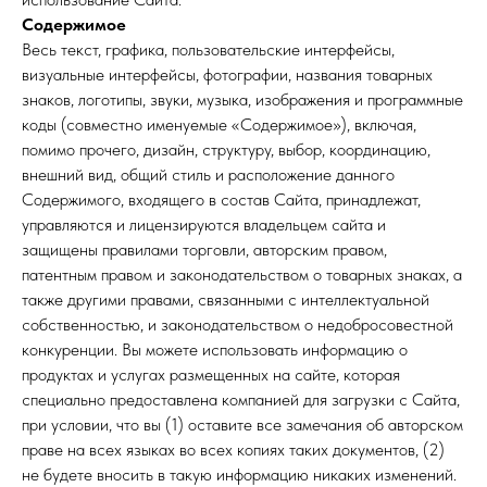
Содержимое
Весь текст, графика, пользовательские интерфейсы,
визуальные интерфейсы, фотографии, названия товарных
знаков, логотипы, звуки, музыка, изображения и программные
коды (совместно именуемые «Содержимое»), включая,
помимо прочего, дизайн, структуру, выбор, координацию,
внешний вид, общий стиль и расположение данного
Содержимого, входящего в состав Сайта, принадлежат,
управляются и лицензируются владельцем сайта и
защищены правилами торговли, авторским правом,
патентным правом и законодательством о товарных знаках, а
также другими правами, связанными с интеллектуальной
собственностью, и законодательством о недобросовестной
конкуренции. Вы можете использовать информацию о
продуктах и услугах размещенных на сайте, которая
специально предоставлена компанией для загрузки с Сайта,
при условии, что вы (1) оставите все замечания об авторском
праве на всех языках во всех копиях таких документов, (2)
не будете вносить в такую информацию никаких изменений.