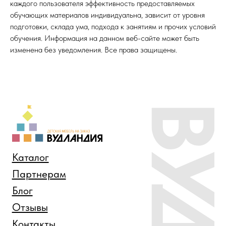
каждого пользователя эффективность предоставляемых
обучающих материалов индивидуальна, зависит от уровня
подготовки, склада ума, подхода к занятиям и прочих условий
обучения. Информация на данном веб-сайте может быть
изменена без уведомления. Все права защищены.