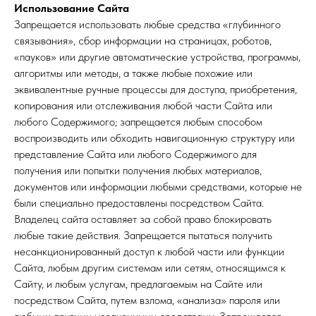
Использование Сайта
Запрещается использовать любые средства «глубинного
связывания», сбор информации на страницах, роботов,
«пауков» или другие автоматические устройства, программы,
алгоритмы или методы, а также любые похожие или
эквивалентные ручные процессы для доступа, приобретения,
копирования или отслеживания любой части Сайта или
любого Содержимого; запрещается любым способом
воспроизводить или обходить навигационную структуру или
представление Сайта или любого Содержимого для
получения или попытки получения любых материалов,
документов или информации любыми средствами, которые не
были специально предоставлены посредством Сайта.
Владелец сайта оставляет за собой право блокировать
любые такие действия. Запрещается пытаться получить
несанкционированный доступ к любой части или функции
Сайта, любым другим системам или сетям, относящимся к
Сайту, и любым услугам, предлагаемым на Сайте или
посредством Сайта, путем взлома, «анализа» пароля или